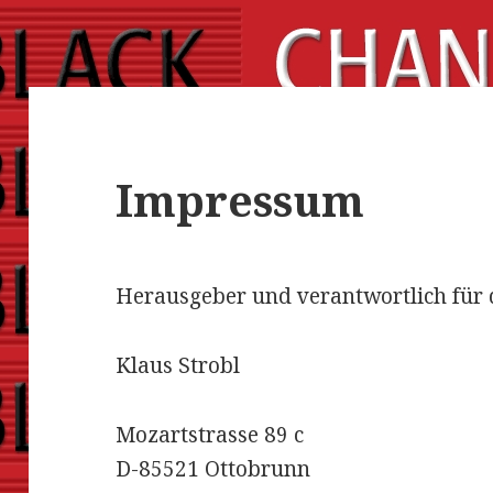
Impressum
Herausgeber und verantwortlich für 
Klaus Strobl
Mozartstrasse
89 c
D-85521 Ottobrunn