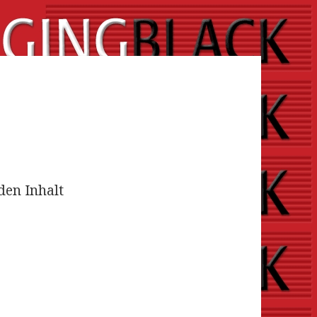
den Inhalt