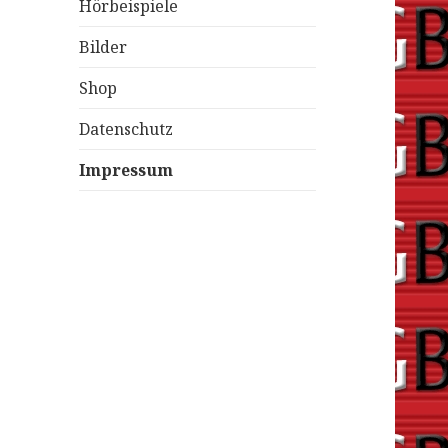
Hörbeispiele
Bilder
Shop
Datenschutz
Impressum